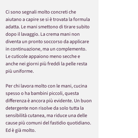
Ci sono segnali molto concreti che 
aiutano a capire se si è trovata la formula 
adatta. Le mani smettono di tirare subito 
dopo il lavaggio. La crema mani non 
diventa un pronto soccorso da applicare 
in continuazione, ma un complemento. 
Le cuticole appaiono meno secche e 
anche nei giorni più freddi la pelle resta 
più uniforme.
Per chi lavora molto con le mani, cucina 
spesso o ha bambini piccoli, questa 
differenza è ancora più evidente. Un buon 
detergente non risolve da solo tutta la 
sensibilità cutanea, ma riduce una delle 
cause più comuni del fastidio quotidiano. 
Ed è già molto.