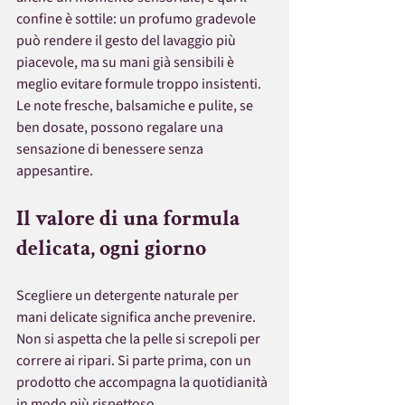
confine è sottile: un profumo gradevole 
può rendere il gesto del lavaggio più 
piacevole, ma su mani già sensibili è 
meglio evitare formule troppo insistenti. 
Le note fresche, balsamiche e pulite, se 
ben dosate, possono regalare una 
sensazione di benessere senza 
appesantire.
Il valore di una formula 
delicata, ogni giorno
Scegliere un detergente naturale per 
mani delicate significa anche prevenire. 
Non si aspetta che la pelle si screpoli per 
correre ai ripari. Si parte prima, con un 
prodotto che accompagna la quotidianità 
in modo più rispettoso.