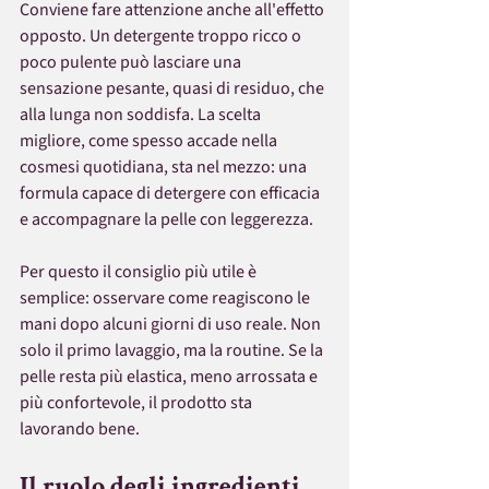
Conviene fare attenzione anche all'effetto 
opposto. Un detergente troppo ricco o 
poco pulente può lasciare una 
sensazione pesante, quasi di residuo, che 
alla lunga non soddisfa. La scelta 
migliore, come spesso accade nella 
cosmesi quotidiana, sta nel mezzo: una 
formula capace di detergere con efficacia 
e accompagnare la pelle con leggerezza.
Per questo il consiglio più utile è 
semplice: osservare come reagiscono le 
mani dopo alcuni giorni di uso reale. Non 
solo il primo lavaggio, ma la routine. Se la 
pelle resta più elastica, meno arrossata e 
più confortevole, il prodotto sta 
lavorando bene.
Il ruolo degli ingredienti 