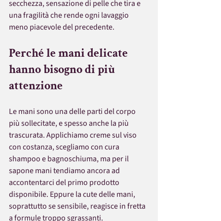
secchezza, sensazione di pelle che tira e 
una fragilità che rende ogni lavaggio 
meno piacevole del precedente.
Perché le mani delicate 
hanno bisogno di più 
attenzione
Le mani sono una delle parti del corpo 
più sollecitate, e spesso anche la più 
trascurata. Applichiamo creme sul viso 
con costanza, scegliamo con cura 
shampoo e bagnoschiuma, ma per il 
sapone mani tendiamo ancora ad 
accontentarci del primo prodotto 
disponibile. Eppure la cute delle mani, 
soprattutto se sensibile, reagisce in fretta 
a formule troppo sgrassanti.