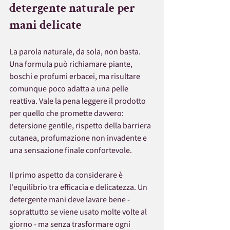
detergente naturale per 
mani delicate
La parola naturale, da sola, non basta. 
Una formula può richiamare piante, 
boschi e profumi erbacei, ma risultare 
comunque poco adatta a una pelle 
reattiva. Vale la pena leggere il prodotto 
per quello che promette davvero: 
detersione gentile, rispetto della barriera 
cutanea, profumazione non invadente e 
una sensazione finale confortevole.
Il primo aspetto da considerare è 
l'equilibrio tra efficacia e delicatezza. Un 
detergente mani deve lavare bene - 
soprattutto se viene usato molte volte al 
giorno - ma senza trasformare ogni 