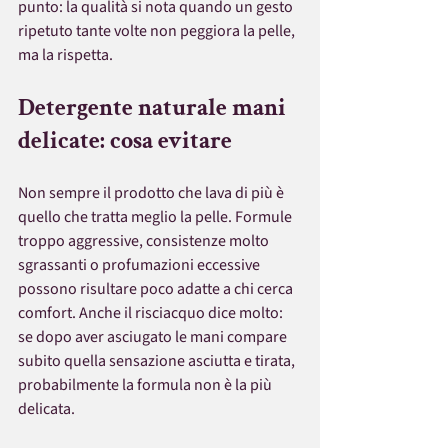
punto: la qualità si nota quando un gesto 
ripetuto tante volte non peggiora la pelle, 
ma la rispetta.
Detergente naturale mani 
delicate: cosa evitare
Non sempre il prodotto che lava di più è 
quello che tratta meglio la pelle. Formule 
troppo aggressive, consistenze molto 
sgrassanti o profumazioni eccessive 
possono risultare poco adatte a chi cerca 
comfort. Anche il risciacquo dice molto: 
se dopo aver asciugato le mani compare 
subito quella sensazione asciutta e tirata, 
probabilmente la formula non è la più 
delicata.