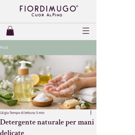
Post
18 giu
Tempo di lettura: 5 min
Detergente naturale per mani
delicate