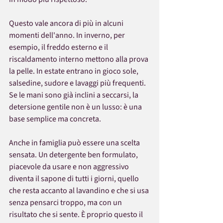
Questo vale ancora di più in alcuni 
momenti dell'anno. In inverno, per 
esempio, il freddo esterno e il 
riscaldamento interno mettono alla prova 
la pelle. In estate entrano in gioco sole, 
salsedine, sudore e lavaggi più frequenti. 
Se le mani sono già inclini a seccarsi, la 
detersione gentile non è un lusso: è una 
base semplice ma concreta.
Anche in famiglia può essere una scelta 
sensata. Un detergente ben formulato, 
piacevole da usare e non aggressivo 
diventa il sapone di tutti i giorni, quello 
che resta accanto al lavandino e che si usa 
senza pensarci troppo, ma con un 
risultato che si sente. È proprio questo il 