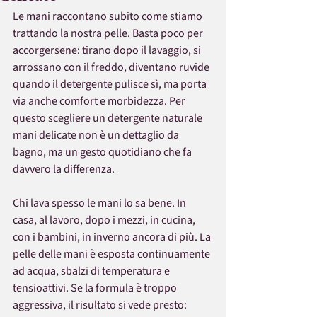
Le mani raccontano subito come stiamo 
trattando la nostra pelle. Basta poco per 
accorgersene: tirano dopo il lavaggio, si 
arrossano con il freddo, diventano ruvide 
quando il detergente pulisce sì, ma porta 
via anche comfort e morbidezza. Per 
questo scegliere un detergente naturale 
mani delicate non è un dettaglio da 
bagno, ma un gesto quotidiano che fa 
davvero la differenza.
Chi lava spesso le mani lo sa bene. In 
casa, al lavoro, dopo i mezzi, in cucina, 
con i bambini, in inverno ancora di più. La 
pelle delle mani è esposta continuamente 
ad acqua, sbalzi di temperatura e 
tensioattivi. Se la formula è troppo 
aggressiva, il risultato si vede presto: 