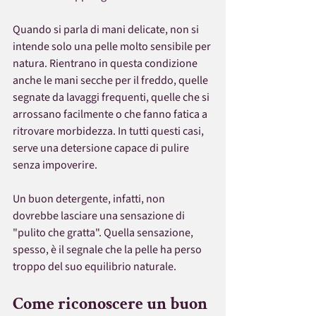
Quando si parla di mani delicate, non si 
intende solo una pelle molto sensibile per 
natura. Rientrano in questa condizione 
anche le mani secche per il freddo, quelle 
segnate da lavaggi frequenti, quelle che si 
arrossano facilmente o che fanno fatica a 
ritrovare morbidezza. In tutti questi casi, 
serve una detersione capace di pulire 
senza impoverire.
Un buon detergente, infatti, non 
dovrebbe lasciare una sensazione di 
"pulito che gratta". Quella sensazione, 
spesso, è il segnale che la pelle ha perso 
troppo del suo equilibrio naturale.
Come riconoscere un buon 