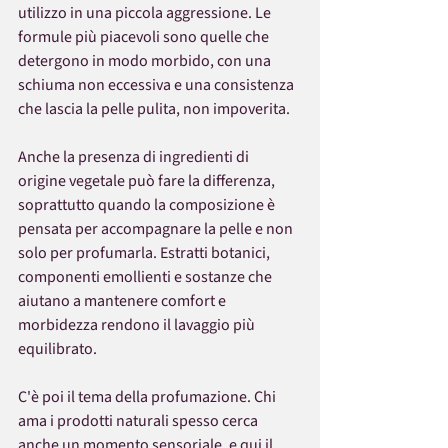
utilizzo in una piccola aggressione. Le 
formule più piacevoli sono quelle che 
detergono in modo morbido, con una 
schiuma non eccessiva e una consistenza 
che lascia la pelle pulita, non impoverita.
Anche la presenza di ingredienti di 
origine vegetale può fare la differenza, 
soprattutto quando la composizione è 
pensata per accompagnare la pelle e non 
solo per profumarla. Estratti botanici, 
componenti emollienti e sostanze che 
aiutano a mantenere comfort e 
morbidezza rendono il lavaggio più 
equilibrato.
C'è poi il tema della profumazione. Chi 
ama i prodotti naturali spesso cerca 
anche un momento sensoriale, e qui il 