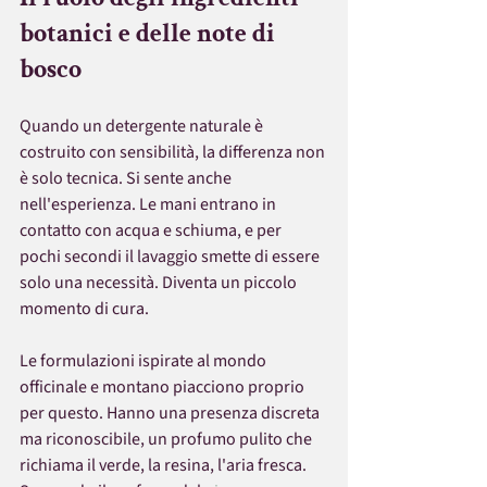
botanici e delle note di 
bosco
Quando un detergente naturale è 
costruito con sensibilità, la differenza non 
è solo tecnica. Si sente anche 
nell'esperienza. Le mani entrano in 
contatto con acqua e schiuma, e per 
pochi secondi il lavaggio smette di essere 
solo una necessità. Diventa un piccolo 
momento di cura.
Le formulazioni ispirate al mondo 
officinale e montano piacciono proprio 
per questo. Hanno una presenza discreta 
ma riconoscibile, un profumo pulito che 
richiama il verde, la resina, l'aria fresca. 