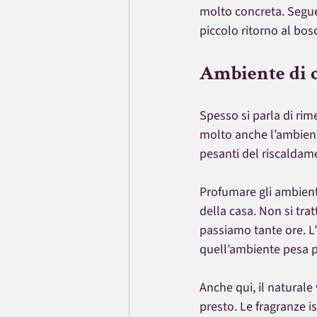
molto concreta. Segue
piccolo ritorno al bos
Ambiente di c
Spesso si parla di rim
molto anche l’ambiente 
pesanti del riscaldam
Profumare gli ambient
della casa. Non si trat
passiamo tante ore. L’
quell’ambiente pesa p
Anche qui, il naturale
presto. Le fragranze is