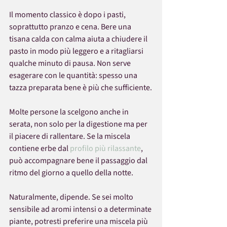
Il momento classico è dopo i pasti, 
soprattutto pranzo e cena. Bere una 
tisana calda con calma aiuta a chiudere il 
pasto in modo più leggero e a ritagliarsi 
qualche minuto di pausa. Non serve 
esagerare con le quantità: spesso una 
tazza preparata bene è più che sufficiente.
Molte persone la scelgono anche in 
serata, non solo per la digestione ma per 
il piacere di rallentare. Se la miscela 
contiene erbe dal 
profilo più rilassante
, 
può accompagnare bene il passaggio dal 
ritmo del giorno a quello della notte.
Naturalmente, dipende. Se sei molto 
sensibile ad aromi intensi o a determinate 
piante, potresti preferire una miscela più 