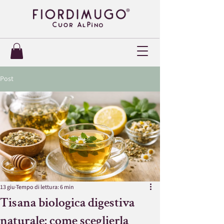
Post
13 giu
Tempo di lettura: 6 min
Tisana biologica digestiva
naturale: come sceglierla