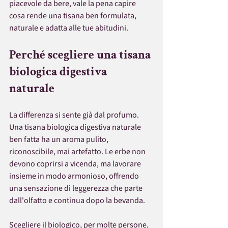
piacevole da bere, vale la pena capire 
cosa rende una tisana ben formulata, 
naturale e adatta alle tue abitudini.
Perché scegliere una tisana 
biologica digestiva 
naturale
La differenza si sente già dal profumo. 
Una tisana biologica digestiva naturale 
ben fatta ha un aroma pulito, 
riconoscibile, mai artefatto. Le erbe non 
devono coprirsi a vicenda, ma lavorare 
insieme in modo armonioso, offrendo 
una sensazione di leggerezza che parte 
dall'olfatto e continua dopo la bevanda.
Scegliere il biologico, per molte persone, 