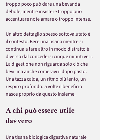
troppo poco può dare una bevanda 
debole, mentre insistere troppo può 
accentuare note amare o troppo intense.
Un altro dettaglio spesso sottovalutato è 
il contesto. Bere una tisana mentre si 
continua a fare altro in modo distratto è 
diverso dal concedersi cinque minuti veri. 
La digestione non riguarda solo ciò che 
bevi, ma anche come vivi il dopo pasto. 
Una tazza calda, un ritmo più lento, un 
respiro profondo: a volte il beneficio 
nasce proprio da questo insieme.
A chi può essere utile 
davvero
Una tisana biologica digestiva naturale 