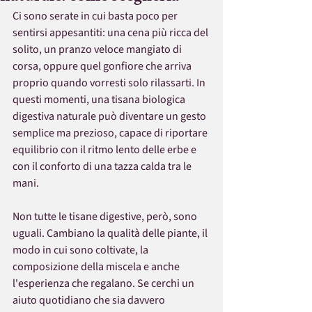
Ci sono serate in cui basta poco per 
sentirsi appesantiti: una cena più ricca del 
solito, un pranzo veloce mangiato di 
corsa, oppure quel gonfiore che arriva 
proprio quando vorresti solo rilassarti. In 
questi momenti, una tisana biologica 
digestiva naturale può diventare un gesto 
semplice ma prezioso, capace di riportare 
equilibrio con il ritmo lento delle erbe e 
con il conforto di una tazza calda tra le 
mani.
Non tutte le tisane digestive, però, sono 
uguali. Cambiano la qualità delle piante, il 
modo in cui sono coltivate, la 
composizione della miscela e anche 
l'esperienza che regalano. Se cerchi un 
aiuto quotidiano che sia davvero 