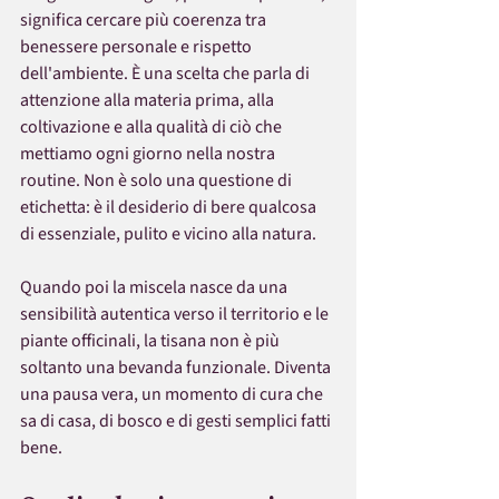
significa cercare più coerenza tra 
benessere personale e rispetto 
dell'ambiente. È una scelta che parla di 
attenzione alla materia prima, alla 
coltivazione e alla qualità di ciò che 
mettiamo ogni giorno nella nostra 
routine. Non è solo una questione di 
etichetta: è il desiderio di bere qualcosa 
di essenziale, pulito e vicino alla natura.
Quando poi la miscela nasce da una 
sensibilità autentica verso il territorio e le 
piante officinali, la tisana non è più 
soltanto una bevanda funzionale. Diventa 
una pausa vera, un momento di cura che 
sa di casa, di bosco e di gesti semplici fatti 
bene.