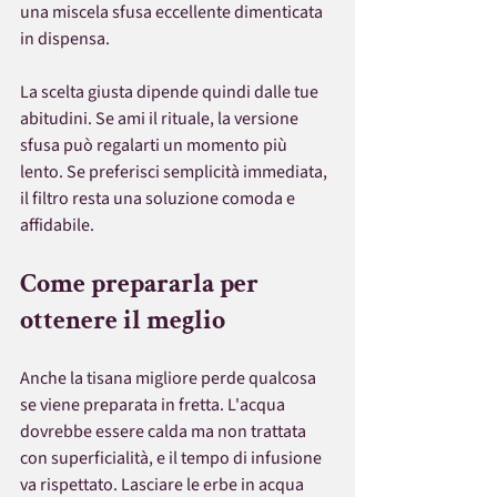
una miscela sfusa eccellente dimenticata 
in dispensa.
La scelta giusta dipende quindi dalle tue 
abitudini. Se ami il rituale, la versione 
sfusa può regalarti un momento più 
lento. Se preferisci semplicità immediata, 
il filtro resta una soluzione comoda e 
affidabile.
Come prepararla per 
ottenere il meglio
Anche la tisana migliore perde qualcosa 
se viene preparata in fretta. L'acqua 
dovrebbe essere calda ma non trattata 
con superficialità, e il tempo di infusione 
va rispettato. Lasciare le erbe in acqua 