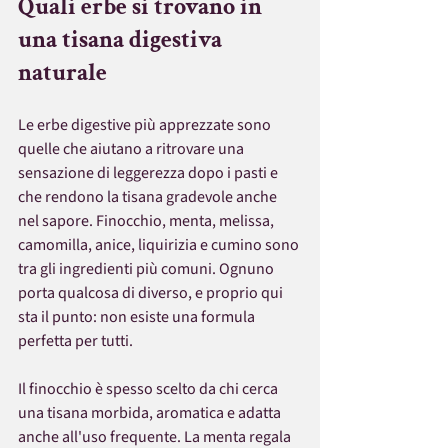
Quali erbe si trovano in 
una tisana digestiva 
naturale
Le erbe digestive più apprezzate sono 
quelle che aiutano a ritrovare una 
sensazione di leggerezza dopo i pasti e 
che rendono la tisana gradevole anche 
nel sapore. Finocchio, menta, melissa, 
camomilla, anice, liquirizia e cumino sono 
tra gli ingredienti più comuni. Ognuno 
porta qualcosa di diverso, e proprio qui 
sta il punto: non esiste una formula 
perfetta per tutti.
Il finocchio è spesso scelto da chi cerca 
una tisana morbida, aromatica e adatta 
anche all'uso frequente. La menta regala 