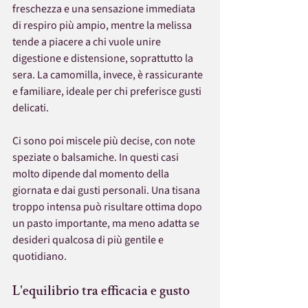
freschezza e una sensazione immediata 
di respiro più ampio, mentre la melissa 
tende a piacere a chi vuole unire 
digestione e distensione, soprattutto la 
sera. La camomilla, invece, è rassicurante 
e familiare, ideale per chi preferisce gusti 
delicati.
Ci sono poi miscele più decise, con note 
speziate o balsamiche. In questi casi 
molto dipende dal momento della 
giornata e dai gusti personali. Una tisana 
troppo intensa può risultare ottima dopo 
un pasto importante, ma meno adatta se 
desideri qualcosa di più gentile e 
quotidiano.
L'equilibrio tra efficacia e gusto