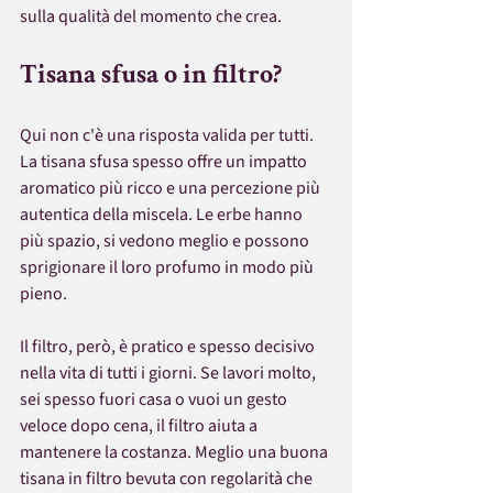
sulla qualità del momento che crea.
Tisana sfusa o in filtro?
Qui non c'è una risposta valida per tutti. 
La tisana sfusa spesso offre un impatto 
aromatico più ricco e una percezione più 
autentica della miscela. Le erbe hanno 
più spazio, si vedono meglio e possono 
sprigionare il loro profumo in modo più 
pieno.
Il filtro, però, è pratico e spesso decisivo 
nella vita di tutti i giorni. Se lavori molto, 
sei spesso fuori casa o vuoi un gesto 
veloce dopo cena, il filtro aiuta a 
mantenere la costanza. Meglio una buona 
tisana in filtro bevuta con regolarità che 