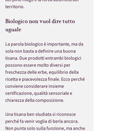
territorio.
Biologico non vuol dire tutto 
uguale
La parola biologico è importante, ma da 
sola non basta a definire una buona 
tisana. Due prodotti entrambi biologici 
possono essere molto diversi per 
freschezza delle erbe, equilibrio della 
ricetta e piacevolezza finale. Ecco perché 
conviene considerare insieme 
certificazione, qualità sensoriale e 
chiarezza della composizione.
Una tisana ben studiata si riconosce 
perché fa venir voglia di berla ancora. 
Non punta solo sulla funzione, ma anche 