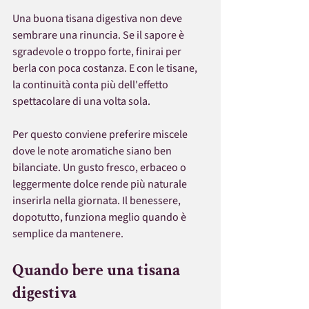
Una buona tisana digestiva non deve 
sembrare una rinuncia. Se il sapore è 
sgradevole o troppo forte, finirai per 
berla con poca costanza. E con le tisane, 
la continuità conta più dell'effetto 
spettacolare di una volta sola.
Per questo conviene preferire miscele 
dove le note aromatiche siano ben 
bilanciate. Un gusto fresco, erbaceo o 
leggermente dolce rende più naturale 
inserirla nella giornata. Il benessere, 
dopotutto, funziona meglio quando è 
semplice da mantenere.
Quando bere una tisana 
digestiva