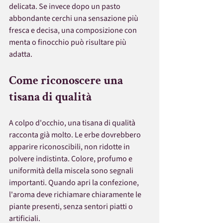
delicata. Se invece dopo un pasto 
abbondante cerchi una sensazione più 
fresca e decisa, una composizione con 
menta o finocchio può risultare più 
adatta.
Come riconoscere una 
tisana di qualità
A colpo d'occhio, una tisana di qualità 
racconta già molto. Le erbe dovrebbero 
apparire riconoscibili, non ridotte in 
polvere indistinta. Colore, profumo e 
uniformità della miscela sono segnali 
importanti. Quando apri la confezione, 
l'aroma deve richiamare chiaramente le 
piante presenti, senza sentori piatti o 
artificiali.